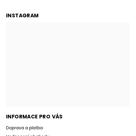
INSTAGRAM
INFORMACE PRO VÁS
Doprava a platba