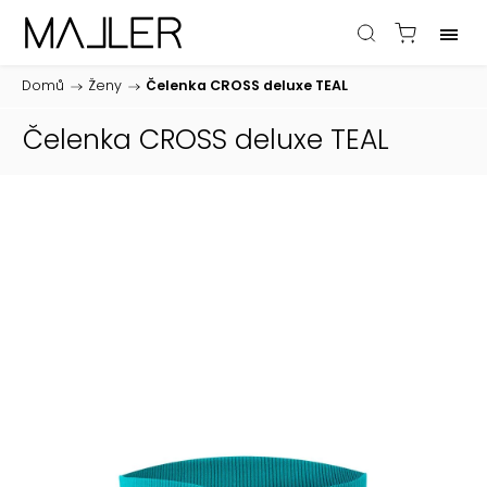
Domů
/
Ženy
/
Čelenka CROSS deluxe TEAL
Čelenka CROSS deluxe TEAL