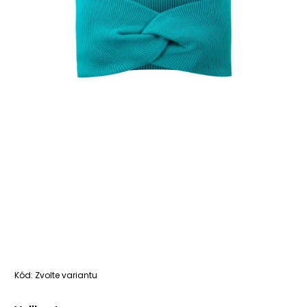
Kód:
Zvolte variantu