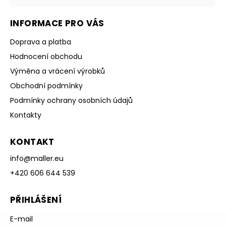
INFORMACE PRO VÁS
Doprava a platba
Hodnocení obchodu
Výměna a vrácení výrobků
Obchodní podmínky
Podmínky ochrany osobních údajů
Kontakty
KONTAKT
info
@
maller.eu
+420 606 644 539
PŘIHLÁŠENÍ
E-mail