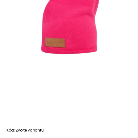
Kód:
Zvolte variantu