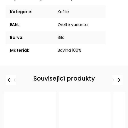
Kategorie
:
Košile
EAN
:
Zvolte variantu
Barva
:
Bílá
Materiál
:
Bavlna 100%
Související produkty
Previous
Next