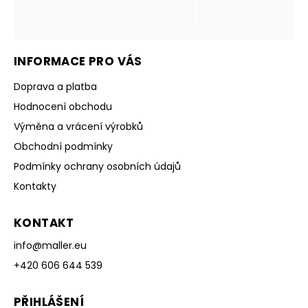
INFORMACE PRO VÁS
Doprava a platba
Hodnocení obchodu
Výměna a vrácení výrobků
Obchodní podmínky
Podmínky ochrany osobních údajů
Kontakty
KONTAKT
info
@
maller.eu
+420 606 644 539
PŘIHLÁŠENÍ