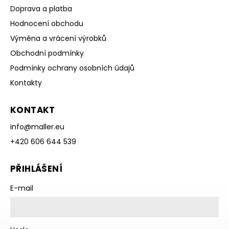
Doprava a platba
Hodnocení obchodu
Výměna a vrácení výrobků
Obchodní podmínky
Podmínky ochrany osobních údajů
Kontakty
KONTAKT
info
@
maller.eu
+420 606 644 539
PŘIHLÁŠENÍ
E-mail