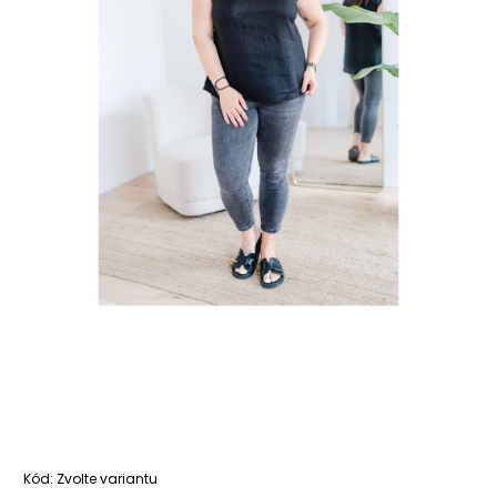
Kód:
Zvolte variantu