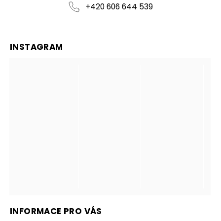
+420 606 644 539
INSTAGRAM
INFORMACE PRO VÁS