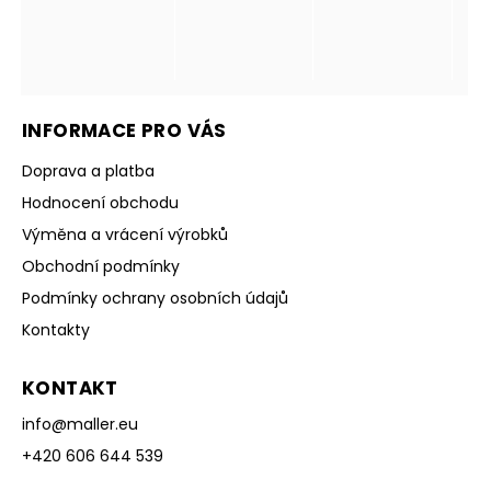
INFORMACE PRO VÁS
Doprava a platba
Hodnocení obchodu
Výměna a vrácení výrobků
Obchodní podmínky
Podmínky ochrany osobních údajů
Kontakty
KONTAKT
info
@
maller.eu
+420 606 644 539