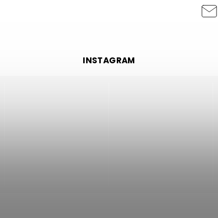
INSTAGRAM