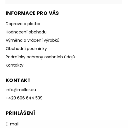
INFORMACE PRO VÁS
Doprava a platba
Hodnocení obchodu
Výměna a vrácení výrobků
Obchodní podmínky
Podmínky ochrany osobních údajů
Kontakty
KONTAKT
info
@
maller.eu
+420 606 644 539
PŘIHLÁŠENÍ
E-mail