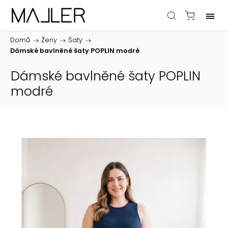
Domů
/
Ženy
/
Šaty
/
Dámské bavlněné šaty POPLIN modré
Dámské bavlněné šaty POPLIN
modré