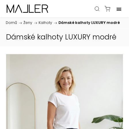
Domů
/
Ženy
/
Kalhoty
/
Dámské kalhoty LUXURY modré
Dámské kalhoty LUXURY modré