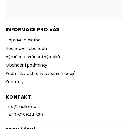
INFORMACE PRO VÁS
Doprava a platba
Hodnocení obchodu
Výměna a vrácení výrobků
Obchodní podmínky
Podmínky ochrany osobních údajů
Kontakty
KONTAKT
info
@
maller.eu
+420 606 644 539