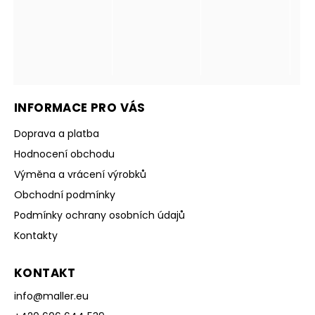
INFORMACE PRO VÁS
Doprava a platba
Hodnocení obchodu
Výměna a vrácení výrobků
Obchodní podmínky
Podmínky ochrany osobních údajů
Kontakty
KONTAKT
info
@
maller.eu