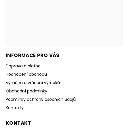
INFORMACE PRO VÁS
Doprava a platba
Hodnocení obchodu
Výměna a vrácení výrobků
Obchodní podmínky
Podmínky ochrany osobních údajů
Kontakty
KONTAKT