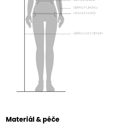
Materiál & péče