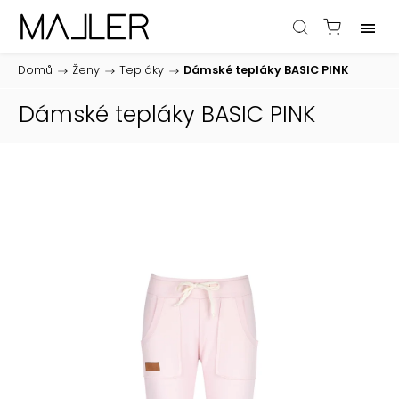
Domů
/
Ženy
/
Tepláky
/
Dámské tepláky BASIC PINK
Dámské tepláky BASIC PINK