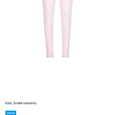
Kód:
Zvolte variantu
Akce