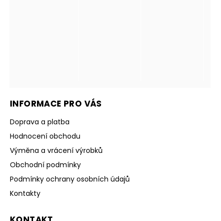
INFORMACE PRO VÁS
Doprava a platba
Hodnocení obchodu
Výměna a vrácení výrobků
Obchodní podmínky
Podmínky ochrany osobních údajů
Kontakty
KONTAKT