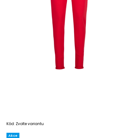
Kód:
Zvolte variantu
Akce