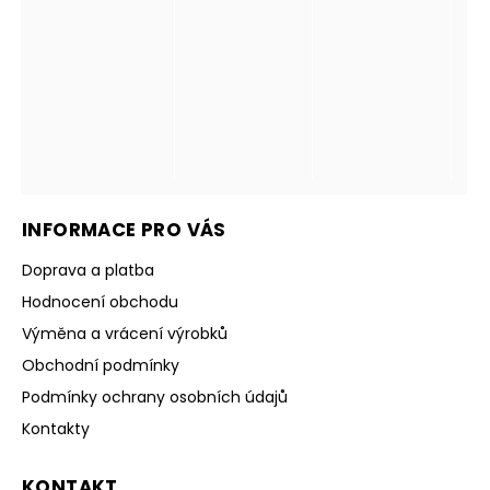
INFORMACE PRO VÁS
Doprava a platba
Hodnocení obchodu
Výměna a vrácení výrobků
Obchodní podmínky
Podmínky ochrany osobních údajů
Kontakty
KONTAKT