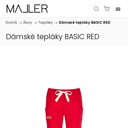
Domů
/
Ženy
/
Tepláky
/
Dámské tepláky BASIC RED
Dámské tepláky BASIC RED