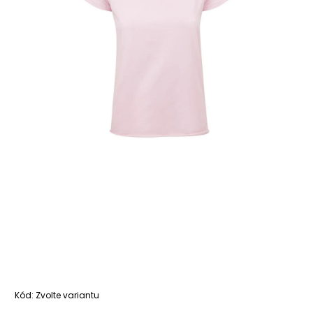
Kód:
Zvolte variantu