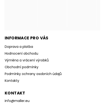
INFORMACE PRO VÁS
Doprava a platba
Hodnocení obchodu
Výměna a vrácení výrobků
Obchodní podmínky
Podmínky ochrany osobních údajů
Kontakty
KONTAKT
info
@
maller.eu