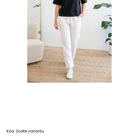
Kód:
Zvolte variantu