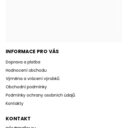
INFORMACE PRO VÁS
Doprava a platba
Hodnocení obchodu
Výměna a vrácení výrobků
Obchodní podmínky
Podmínky ochrany osobních údajů
Kontakty
KONTAKT
info
@
maller.eu