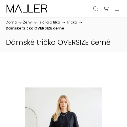
Domů
/
Ženy
/
Trička a tílka
/
Trička
/
Dámské tričko OVERSIZE černé
Dámské tričko OVERSIZE černé