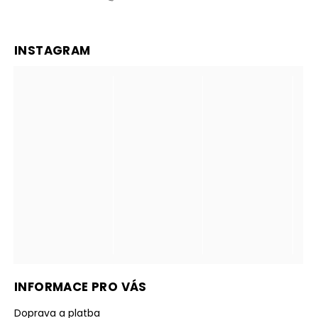
INSTAGRAM
INFORMACE PRO VÁS
Doprava a platba