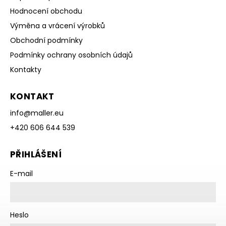
Hodnocení obchodu
Výměna a vrácení výrobků
Obchodní podmínky
Podmínky ochrany osobních údajů
Kontakty
KONTAKT
info
@
maller.eu
+420 606 644 539
PŘIHLÁŠENÍ
E-mail
Heslo