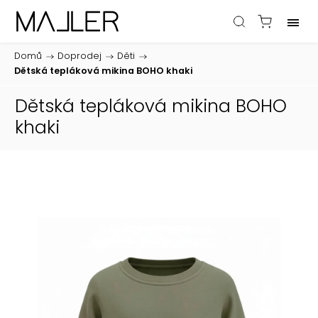
Domů
/
Doprodej
/
Děti
/
Dětská tepláková mikina BOHO khaki
Dětská tepláková mikina BOHO
khaki