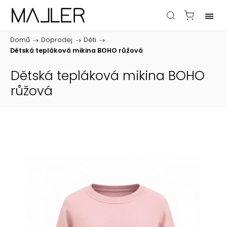
Domů
/
Doprodej
/
Děti
/
Dětská tepláková mikina BOHO růžová
Dětská tepláková mikina BOHO
růžová