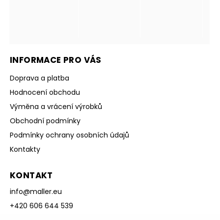
INFORMACE PRO VÁS
Doprava a platba
Hodnocení obchodu
Výměna a vrácení výrobků
Obchodní podmínky
Podmínky ochrany osobních údajů
Kontakty
KONTAKT
info
@
maller.eu
+420 606 644 539