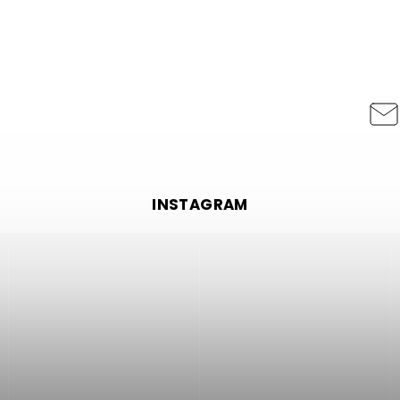
INSTAGRAM