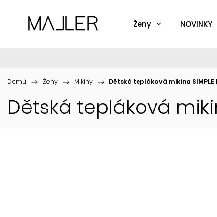
Ženy
NOVINKY
Domů
/
Ženy
/
Mikiny
/
Dětská tepláková mikina SIMPLE
Dětská tepláková miki