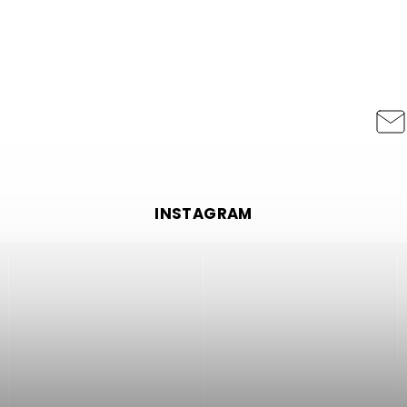
INSTAGRAM