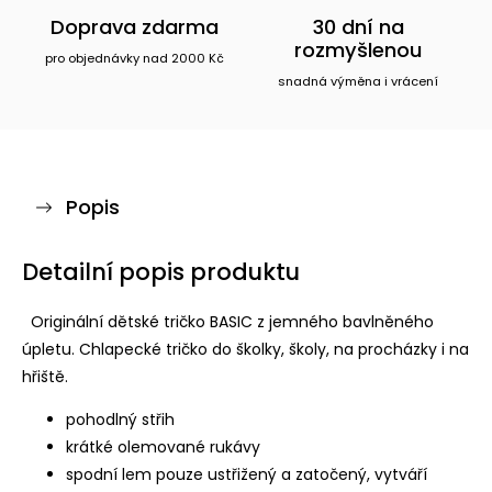
Doprava zdarma
30 dní na
rozmyšlenou
pro objednávky nad 2000 Kč
snadná výměna i vrácení
Popis
Detailní popis produktu
Originální dětské tričko BASIC z jemného bavlněného
úpletu. Chlapecké tričko do školky, školy, na procházky i na
hřiště.
pohodlný střih
krátké olemované rukávy
spodní lem pouze ustřižený a zatočený, vytváří