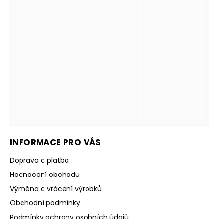
INFORMACE PRO VÁS
Doprava a platba
Hodnocení obchodu
Výměna a vrácení výrobků
Obchodní podmínky
Podmínky ochrany osobních údajů