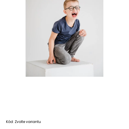
Kód:
Zvolte variantu