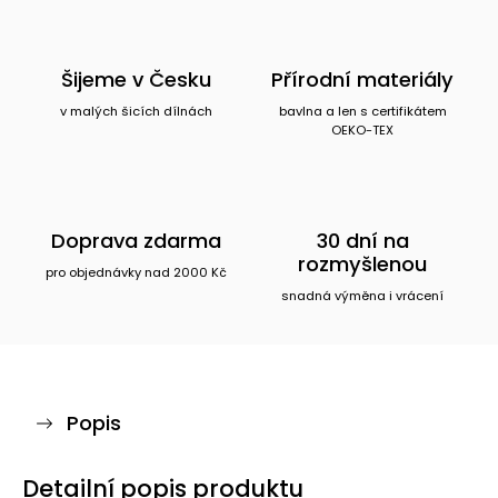
Šijeme v Česku
Přírodní materiály
v malých šicích dílnách
bavlna a len s certifikátem
OEKO-TEX
Doprava zdarma
30 dní na
rozmyšlenou
pro objednávky nad 2000 Kč
snadná výměna i vrácení
Popis
Detailní popis produktu