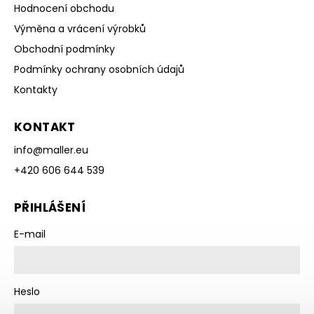
Hodnocení obchodu
Výměna a vrácení výrobků
Obchodní podmínky
Podmínky ochrany osobních údajů
Kontakty
KONTAKT
info
@
maller.eu
+420 606 644 539
PŘIHLÁŠENÍ
E-mail
Heslo