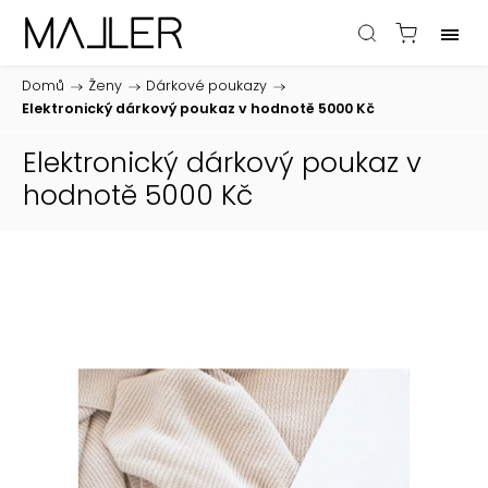
Domů
/
Ženy
/
Dárkové poukazy
/
Elektronický dárkový poukaz v hodnotě 5000 Kč
Elektronický dárkový poukaz v
hodnotě 5000 Kč