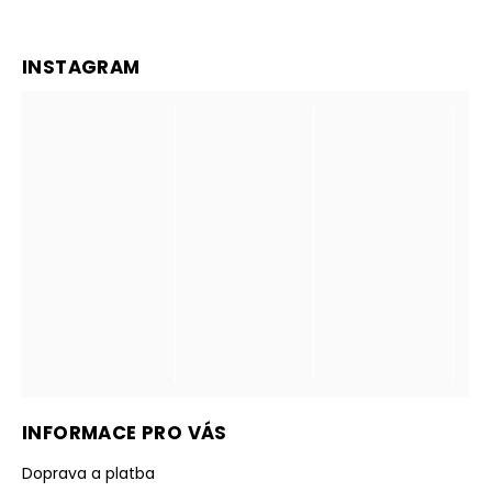
INSTAGRAM
INFORMACE PRO VÁS
Doprava a platba