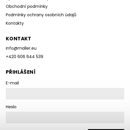
Obchodní podmínky
Podmínky ochrany osobních údajů
Kontakty
KONTAKT
info
@
maller.eu
+420 606 644 539
PŘIHLÁŠENÍ
E-mail
Heslo