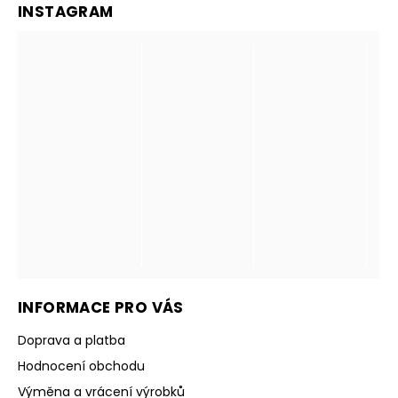
INSTAGRAM
INFORMACE PRO VÁS
Doprava a platba
Hodnocení obchodu
Výměna a vrácení výrobků