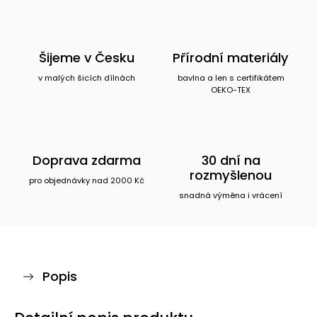
Šijeme v Česku
Přírodní materiály
v malých šicích dílnách
bavlna a len s certifikátem
OEKO-TEX
Doprava zdarma
30 dní na
rozmyšlenou
pro objednávky nad 2000 Kč
snadná výměna i vrácení
Popis