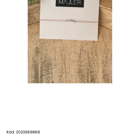
Kód:
2023969869