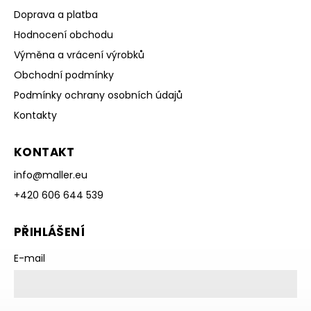
Doprava a platba
Hodnocení obchodu
Výměna a vrácení výrobků
Obchodní podmínky
Podmínky ochrany osobních údajů
Kontakty
KONTAKT
info
@
maller.eu
+420 606 644 539
PŘIHLÁŠENÍ
E-mail