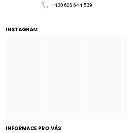
+420 606 644 539
INSTAGRAM
INFORMACE PRO VÁS