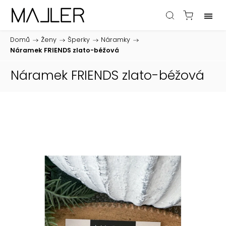
Domů
/
Ženy
/
Šperky
/
Náramky
/
Náramek FRIENDS zlato-béžová
Náramek FRIENDS zlato-béžová