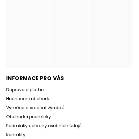
INFORMACE PRO VÁS
Doprava a platba
Hodnocení obchodu
Výměna a vrácení výrobků
Obchodní podmínky
Podmínky ochrany osobních údajů
Kontakty