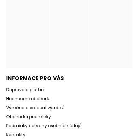
INFORMACE PRO VÁS
Doprava a platba
Hodnocení obchodu
Výměna a vrácení výrobků
Obchodní podmínky
Podmínky ochrany osobních údajů
Kontakty