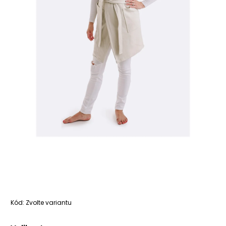
Kód:
Zvolte variantu