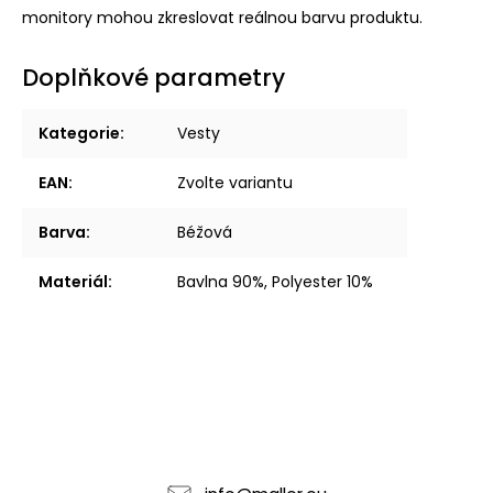
monitory mohou zkreslovat reálnou barvu produktu.
Doplňkové parametry
Kategorie
:
Vesty
EAN
:
Zvolte variantu
Barva
:
Béžová
Materiál
:
Bavlna 90%, Polyester 10%