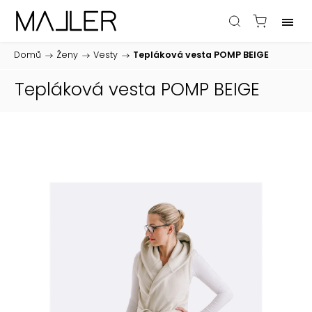
Domů
/
Ženy
/
Vesty
/
Tepláková vesta POMP BEIGE
Tepláková vesta POMP BEIGE