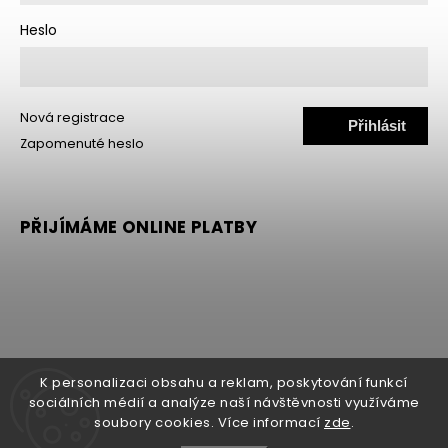
Heslo
Nová registrace
Přihlásit
Zapomenuté heslo
se
PŘIJÍMÁME ONLINE PLATBY
K personalizaci obsahu a reklam, poskytování funkcí
sociálních médií a analýze naší návštěvnosti využíváme
soubory cookies. Více informací
zde
.