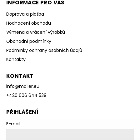
INFORMACE PRO VÁS
Doprava a platba
Hodnocení obchodu
Výměna a vrácení výrobků
Obchodní podmínky
Podmínky ochrany osobních údajů
Kontakty
KONTAKT
info
@
maller.eu
+420 606 644 539
PŘIHLÁŠENÍ
E-mail