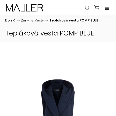
Domů
/
Ženy
/
Vesty
/
Tepláková vesta POMP BLUE
Tepláková vesta POMP BLUE