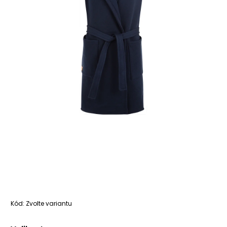
Kód:
Zvolte variantu