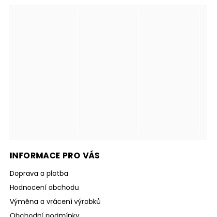
INFORMACE PRO VÁS
Doprava a platba
Hodnocení obchodu
Výměna a vrácení výrobků
Obchodní podmínky