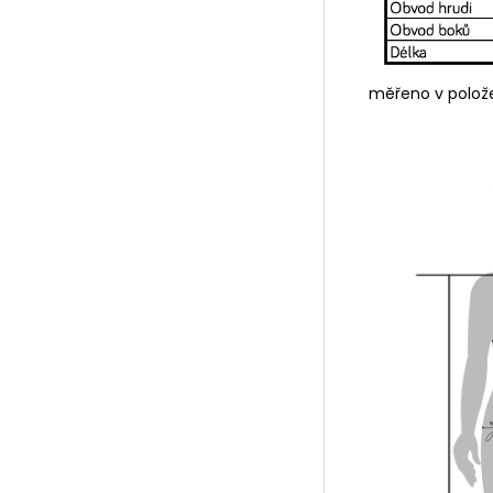
měřeno v polo