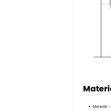
Materi
Materiál -