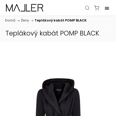
Domů
/
Ženy
/
Teplákový kabát POMP BLACK
Teplákový kabát POMP BLACK