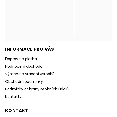
INFORMACE PRO VÁS
Doprava a platba
Hodnocení obchodu
Výměna a vrácení výrobků
Obchodní podmínky
Podmínky ochrany osobních údajů
Kontakty
KONTAKT