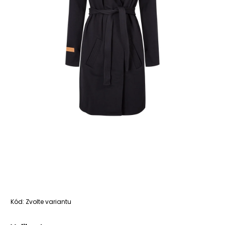
Kód:
Zvolte variantu