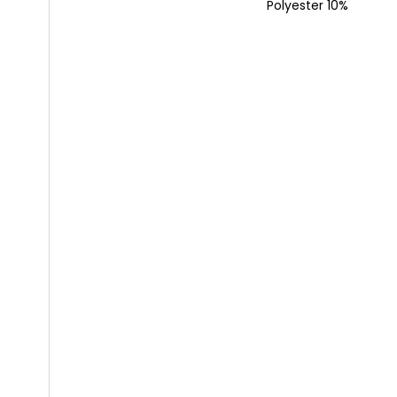
Polyester 10%