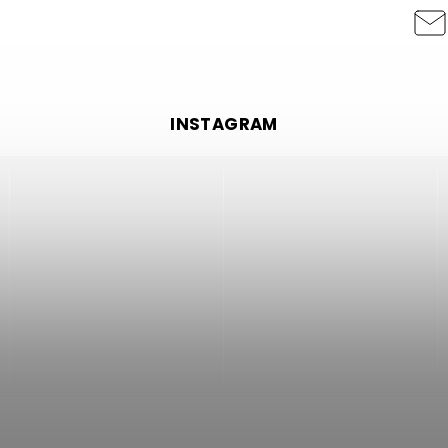
INSTAGRAM