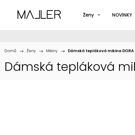
Ženy
NOVINKY
Domů
/
Ženy
/
Mikiny
/
Dámská tepláková mikina DORA
Dámská tepláková mi