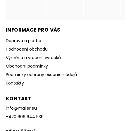
INFORMACE PRO VÁS
Doprava a platba
Hodnocení obchodu
Výměna a vrácení výrobků
Obchodní podmínky
Podmínky ochrany osobních údajů
Kontakty
KONTAKT
info
@
maller.eu
+420 606 644 539