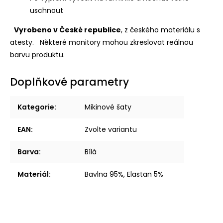
uschnout
Vyrobeno v České republice
, z českého materiálu s
atesty.
Některé monitory mohou zkreslovat reálnou
barvu produktu.
Doplňkové parametry
Kategorie
:
Mikinové šaty
EAN
:
Zvolte variantu
Barva
:
Bílá
Materiál
:
Bavlna 95%, Elastan 5%