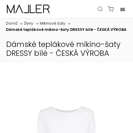
Domů
/
Ženy
/
Mikinové šaty
/
Dámské teplákové mikino-šaty DRESSY bílé - ČESKÁ VÝROBA
Dámské teplákové mikino-šaty
DRESSY bílé - ČESKÁ VÝROBA