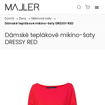
Domů
/
Ženy
/
Mikinové šaty
/
Dámské teplákové mikino-šaty DRESSY RED
Dámské teplákové mikino-šaty
DRESSY RED