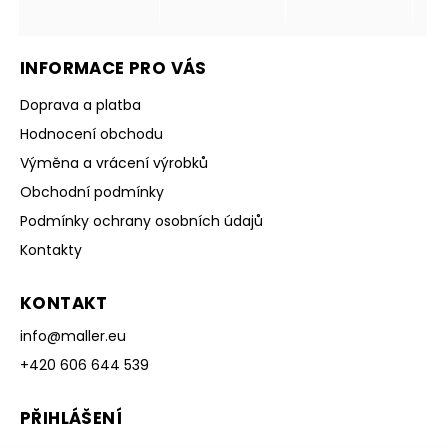
INFORMACE PRO VÁS
Doprava a platba
Hodnocení obchodu
Výměna a vrácení výrobků
Obchodní podmínky
Podmínky ochrany osobních údajů
Kontakty
KONTAKT
info
@
maller.eu
+420 606 644 539
PŘIHLÁŠENÍ