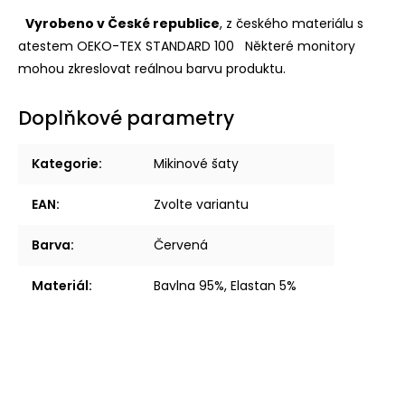
Vyrobeno v České republice
, z českého materiálu s
atestem OEKO-TEX STANDARD 100
Některé monitory
mohou zkreslovat reálnou barvu produktu.
Doplňkové parametry
Kategorie
:
Mikinové šaty
EAN
:
Zvolte variantu
Barva
:
Červená
Materiál
:
Bavlna 95%, Elastan 5%