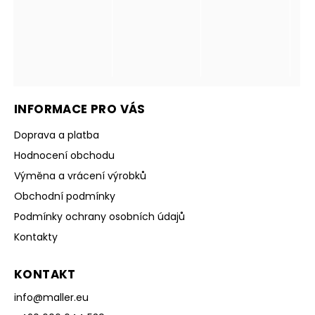
INFORMACE PRO VÁS
Doprava a platba
Hodnocení obchodu
Výměna a vrácení výrobků
Obchodní podmínky
Podmínky ochrany osobních údajů
Kontakty
KONTAKT
info
@
maller.eu