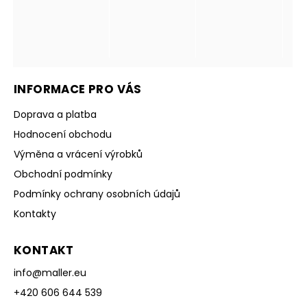
INFORMACE PRO VÁS
Doprava a platba
Hodnocení obchodu
Výměna a vrácení výrobků
Obchodní podmínky
Podmínky ochrany osobních údajů
Kontakty
KONTAKT
info
@
maller.eu
+420 606 644 539