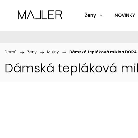
Ženy
NOVINKY
Domů
/
Ženy
/
Mikiny
/
Dámská tepláková mikina DORA
Dámská tepláková mi