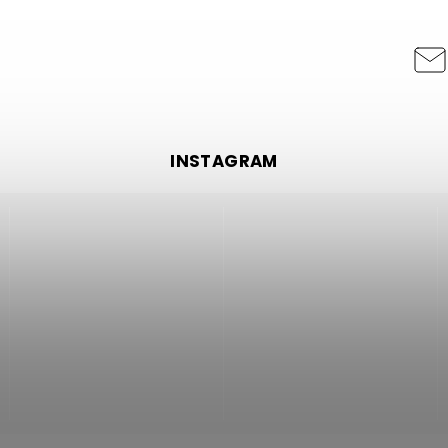
INSTAGRAM